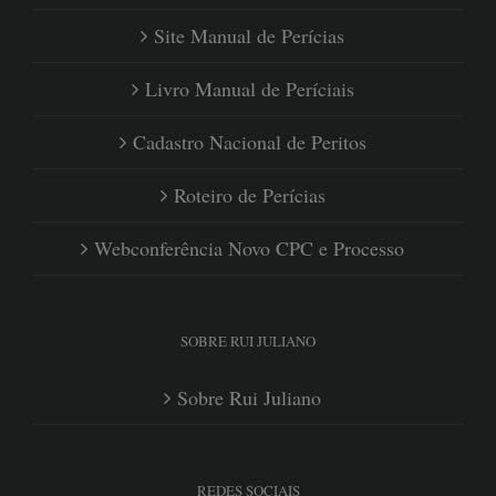
Site Manual de Perícias
Livro Manual de Períciais
Cadastro Nacional de Peritos
Roteiro de Perícias
Webconferência Novo CPC e Processo
SOBRE RUI JULIANO
Sobre Rui Juliano
REDES SOCIAIS