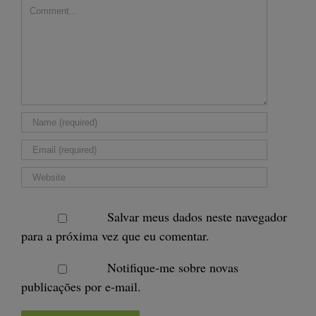
Comment
Salvar meus dados neste navegador
para a próxima vez que eu comentar.
Notifique-me sobre novas
publicações por e-mail.