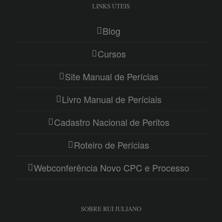
LINKS ÚTEIS
Blog
Cursos
Site Manual de Perícias
Livro Manual de Períciais
Cadastro Nacional de Peritos
Roteiro de Perícias
Webconferência Novo CPC e Processo
SOBRE RUI JULIANO