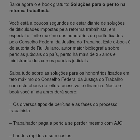
Baixe agora o e-book gratuito:
Soluções para o perito na
reforma trabalhista
Você está a poucos segundos de estar diante de soluções
de dificuldades impostas pela reforma trabalhista, em
especial o limite máximo dos honorários do perito fixados
pelo Conselho Federal da Justiça do Trabalho. Este e-book é
de autoria de Rui Juliano, autor maior bibliografia sobre
perícias judiciais do país, perito há mais de 35 anos e
ministrante dos cursos perícias judiciais
Saiba tudo sobre as soluções para os honorários fixados em
teto máximo do Conselho Federal da Justiça do Trabalho
com este ebook de leitura acessível e dinâmica. Neste e-
book você ainda aprenderá sobre:
– Os diversos tipos de perícias e as fases do processo
trabalhista
– Trabalhador paga a perícia se perder mesmo com AJG
– Laudos rápidos e sem custos