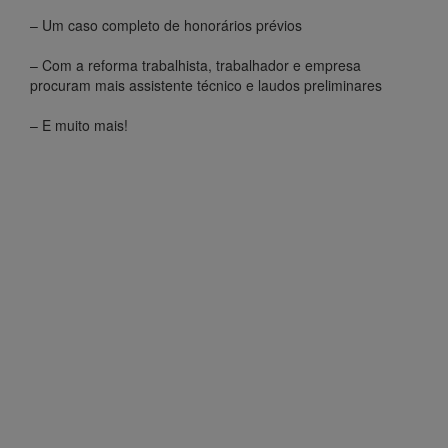
– Um caso completo de honorários prévios
– Com a reforma trabalhista, trabalhador e empresa
procuram mais assistente técnico e laudos preliminares
– E muito mais!