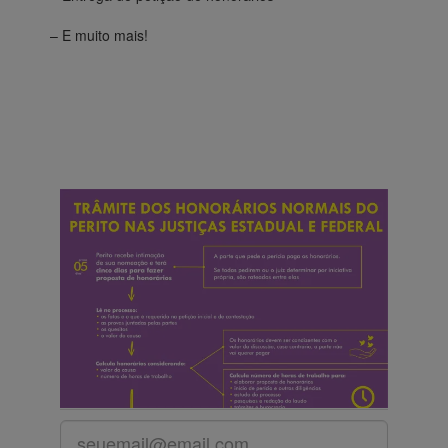
– E muito mais!