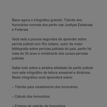
Baixe agora o infográfico gratuito: Trâmite dos
honorários normais dos perito nas Justiças Estaduais
e Federais
Você está a poucos segundos de aprender sobre
perícia judicial com Rui Juliano, autor da maior
bibliografia sobre perícias judiciais do país, perito há
mais de 35 anos e ministrante dos cursos perícias
judiciais.
Saiba tudo sobre a atrativa atividade do perito judicial
com este infográfico de leitura acessível e dinâmica.
Neste infográfico você aprenderá sobre:
– Trâmite para recebimento dos honorários
– Cálculo dos honorários
– Entrega de petição de honorários