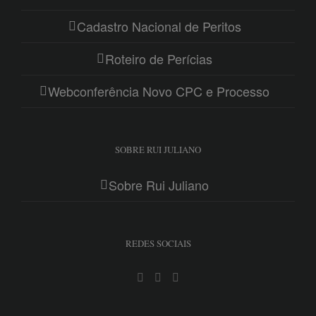
Cadastro Nacional de Peritos
Roteiro de Perícias
Webconferência Novo CPC e Processo
SOBRE RUI JULIANO
Sobre Rui Juliano
REDES SOCIAIS