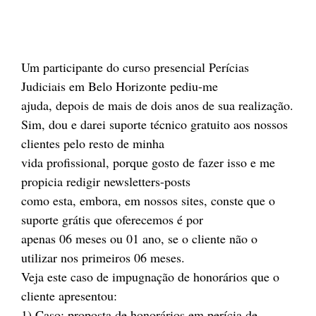
Um participante do curso presencial Perícias
Judiciais em Belo Horizonte pediu-me
ajuda, depois de mais de dois anos de sua realização.
Sim, dou e darei suporte técnico gratuito aos nossos
clientes pelo resto de minha
vida profissional, porque gosto de fazer isso e me
propicia redigir newsletters-posts
como esta, embora, em nossos sites, conste que o
suporte grátis que oferecemos é por
apenas 06 meses ou 01 ano, se o cliente não o
utilizar nos primeiros 06 meses.
Veja este caso de impugnação de honorários que o
cliente apresentou:
1) Caso: proposta de honorários em perícia de