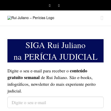
Facebook
Instagram
SIGA Rui Juliano
na
PERÍCIA JUDICIAL
conteúdo
Digite o seu e-mail para receber o
gratuito semanal
de Rui Juliano. São e-books,
infográficos, newsletter do mais experiente perito
judicial.