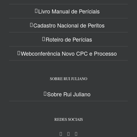
Livro Manual de Períciais
Cadastro Nacional de Peritos
Roteiro de Perícias
Webconferência Novo CPC e Processo
SOBRE RUI JULIANO
Sobre Rui Juliano
REDES SOCIAIS