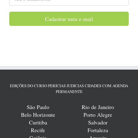
Cadastrar meu e-mail
EDIÇÕES DO CURSO PERÍCIAS JUDICIAS CIDADES COM AGENDA
PERMANENTE
São Paulo
Rio de Janeiro
Belo Horizonte
Porto Alegre
Curitiba
Salvador
Recife
Fortaleza
Goiânia
Aracaju