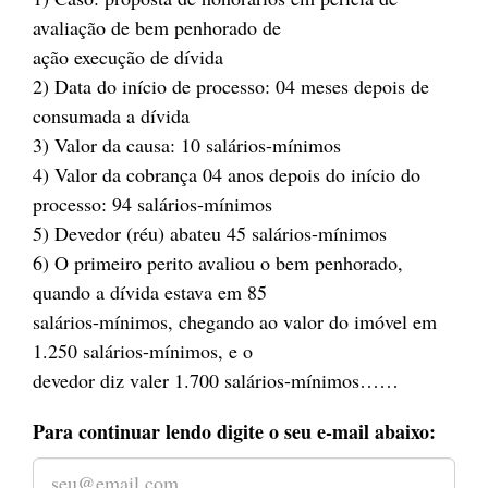
avaliação de bem penhorado de
ação execução de dívida
2) Data do início de processo: 04 meses depois de
consumada a dívida
3) Valor da causa: 10 salários-mínimos
4) Valor da cobrança 04 anos depois do início do
processo: 94 salários-mínimos
5) Devedor (réu) abateu 45 salários-mínimos
6) O primeiro perito avaliou o bem penhorado,
quando a dívida estava em 85
salários-mínimos, chegando ao valor do imóvel em
1.250 salários-mínimos, e o
devedor diz valer 1.700 salários-mínimos……
Para continuar lendo digite o seu e-mail abaixo: