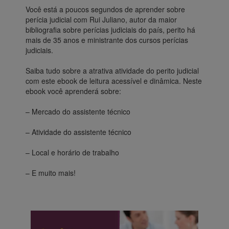
Você está a poucos segundos de aprender sobre
perícia judicial com Rui Juliano, autor da maior
bibliografia sobre perícias judiciais do país, perito há
mais de 35 anos e ministrante dos cursos perícias
judiciais.
Saiba tudo sobre a atrativa atividade do perito judicial
com este ebook de leitura acessível e dinâmica. Neste
ebook você aprenderá sobre:
– Mercado do assistente técnico
– Atividade do assistente técnico
– Local e horário de trabalho
– E muito mais!