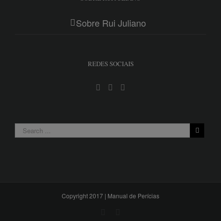
Sobre Rui Juliano
REDES SOCIAIS
Copyright 2017 |
Manual de Perícias
Facebook
Instagram