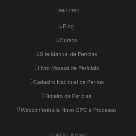
LINKS ÚTEIS
Blog
Cursos
Site Manual de Perícias
Livro Manual de Períciais
Cadastro Nacional de Peritos
Roteiro de Perícias
Webconferência Novo CPC e Processo
SOBRE RUI JULIANO