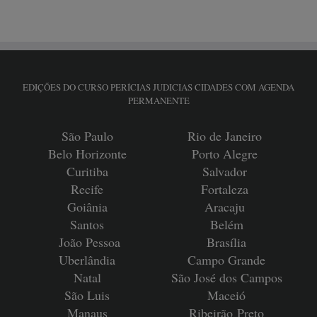
EDIÇÕES DO CURSO PERÍCIAS JUDICIAS CIDADES COM AGENDA
PERMANENTE
São Paulo
Rio de Janeiro
Belo Horizonte
Porto Alegre
Curitiba
Salvador
Recife
Fortaleza
Goiânia
Aracaju
Santos
Belém
João Pessoa
Brasília
Uberlândia
Campo Grande
Natal
São José dos Campos
São Luis
Maceió
Manaus
Ribeirão
Preto