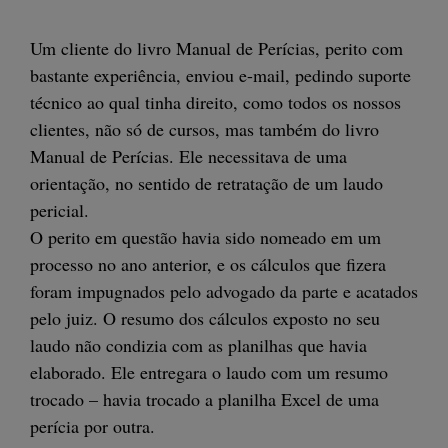
Um cliente do livro Manual de Perícias, perito com
bastante experiência, enviou e-mail, pedindo suporte
técnico ao qual tinha direito, como todos os nossos
clientes, não só de cursos, mas também do livro
Manual de Perícias. Ele necessitava de uma
orientação, no sentido de retratação de um laudo
pericial.
O perito em questão havia sido nomeado em um
processo no ano anterior, e os cálculos que fizera
foram impugnados pelo advogado da parte e acatados
pelo juiz. O resumo dos cálculos exposto no seu
laudo não condizia com as planilhas que havia
elaborado. Ele entregara o laudo com um resumo
trocado – havia trocado a planilha Excel de uma
perícia por outra.