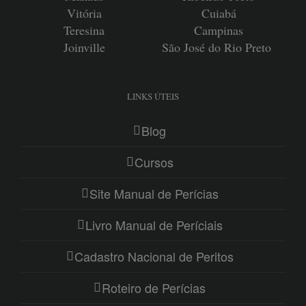
Vitória
Cuiabá
Teresina
Campinas
Joinville
São José do Rio Preto
LINKS ÚTEIS
Blog
Cursos
Site Manual de Perícias
Livro Manual de Períciais
Cadastro Nacional de Peritos
Roteiro de Perícias