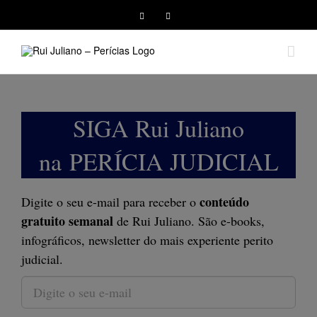
Facebook
Instagram
SIGA Rui Juliano
na
PERÍCIA JUDICIAL
conteúdo
Digite o seu e-mail para receber o
gratuito semanal
de Rui Juliano. São e-books,
infográficos, newsletter do mais experiente perito
judicial.