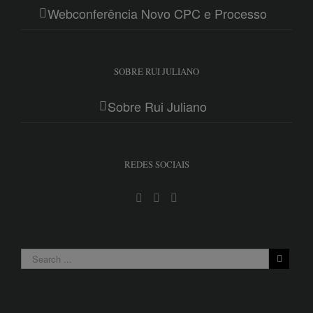
Webconferência Novo CPC e Processo
SOBRE RUI JULIANO
Sobre Rui Juliano
REDES SOCIAIS